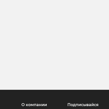
О компании
Подписывайся