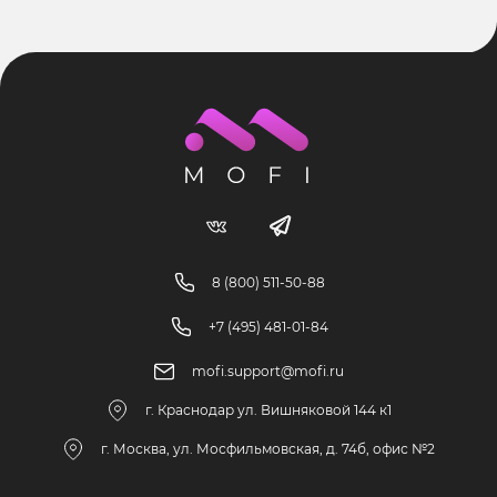
8 (800) 511-50-88
+7 (495) 481-01-84
mofi.support@mofi.ru
г. Краснодар ул. Вишняковой 144 к1
г. Москва, ул. Мосфильмовская, д. 74б, офис №2