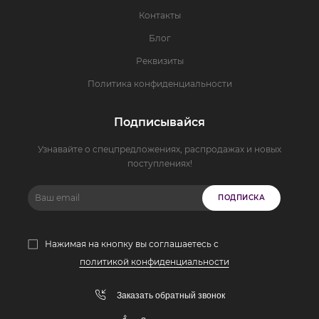
Контакты
Блог
Реквизиты
Политика конфиденциальности
Подписывайся
Узнавайте о спецпредложениях, распродажах и новых
поступлениях!
ПОДПИСКА
Нажимая на кнопку вы соглашаетесь с
политикой конфиденциальности
Заказать обратный звонок