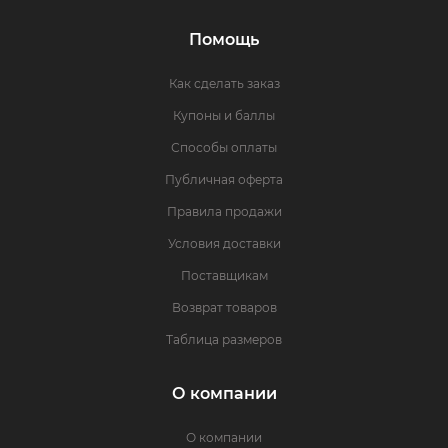
Помощь
Как сделать заказ
Купоны и баллы
Способы оплаты
Публичная оферта
Правила продажи
Условия доставки
Поставщикам
Возврат товаров
Таблица размеров
О компании
О компании