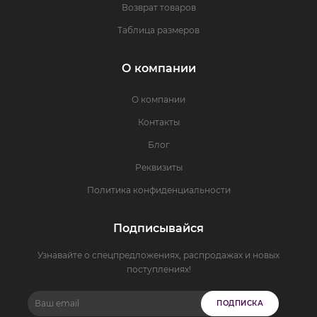
Возврат товаров
Таблица размеров
О компании
О компании
Контакты
Блог
Реквизиты
Политика конфиденциальности
Подписывайся
Узнавайте о спецпредложениях, распродажах и новых
поступлениях!
ПОДПИСКА