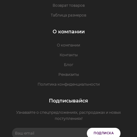
Возврат товаров
Таблица размеров
О компании
О компании
Контакты
Блог
Реквизиты
Политика конфиденциальности
Подписывайся
Узнавайте о спецпредложениях, распродажах и новых
поступлениях!
ПОДПИСКА