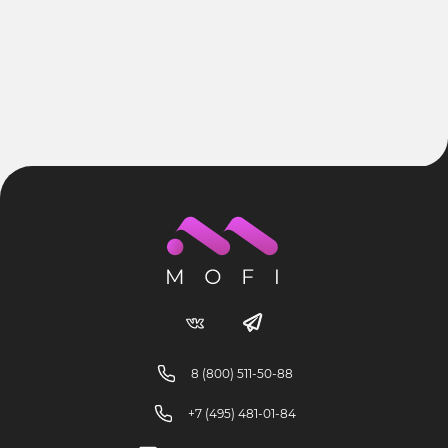
8 (800) 511-50-88
+7 (495) 481-01-84