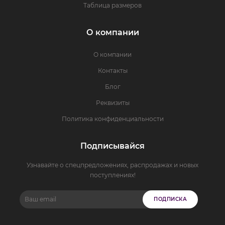
Таблица размеров
О компании
О компании
Контакты
Блог
Реквизиты
Политика конфиденциальности
Подписывайся
Узнавайте о спецпредложениях, распродажах и новых
поступлениях!
ПОДПИСКА