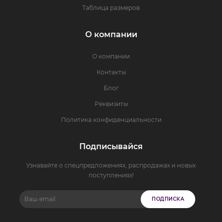
Таблица размеров
О компании
О компании
Контакты
Блог
Реквизиты
Политика конфиденциальности
Подписывайся
Узнавайте о спецпредложениях, распродажах и новых
поступлениях!
ПОДПИСКА