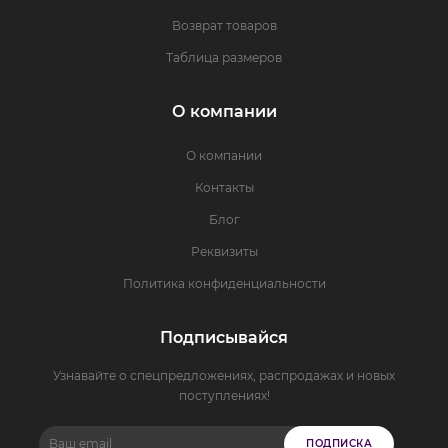
Возврат товаров
Таблица размеров
О компании
О компании
Контакты
Блог
Реквизиты
Политика конфиденциальности
Подписывайся
Узнавайте о спецпредложениях, распродажах и новых
поступлениях!
ПОДПИСКА