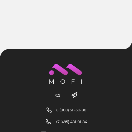
8 (800) 511-50-88
+7 (495) 481-01-84