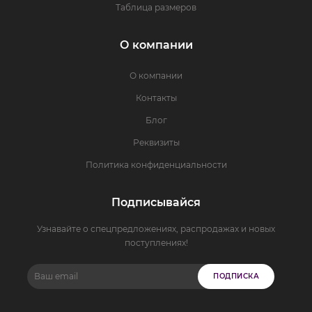
Таблица размеров
О компании
О компании
Контакты
Блог
Реквизиты
Политика конфиденциальности
Подписывайся
Узнавайте о спецпредложениях, распродажах и новых
поступлениях!
ПОДПИСКА