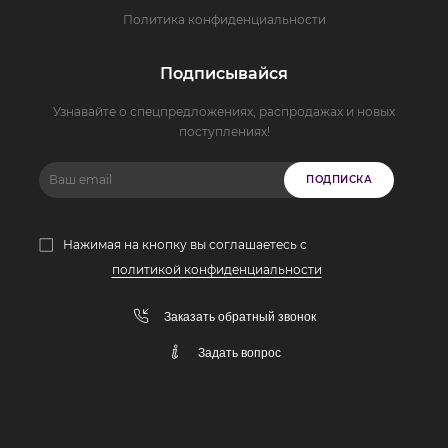
Политика конфиденциальности
Подписывайся
Узнавайте о спецпредложениях, распродажах и новых
поступлениях!
ПОДПИСКА
Нажимая на кнопку вы соглашаетесь с
политикой конфиденциальности
Заказать обратный звонок
Задать вопрос