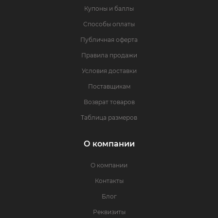
Купоны и баллы
Способы оплаты
Публичная оферта
Правила продажи
Условия доставки
Поставщикам
Возврат товаров
Таблица размеров
О компании
О компании
Контакты
Блог
Реквизиты