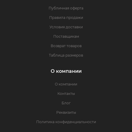
Публичная оферта
Правила продажи
Условия доставки
Поставщикам
Возврат товаров
Таблица размеров
О компании
О компании
Контакты
Блог
Реквизиты
Политика конфиденциальности