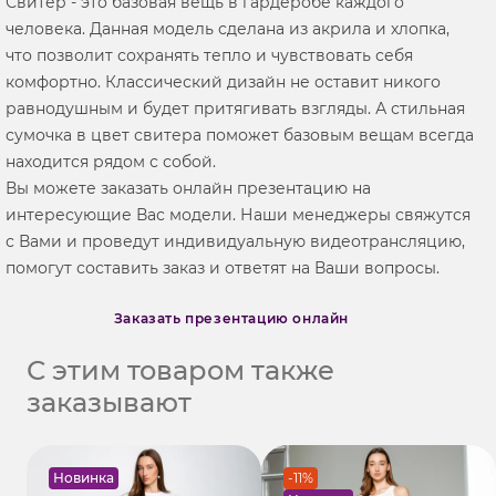
Свитер - это базовая вещь в гардеробе каждого
человека. Данная модель сделана из акрила и хлопка,
что позволит сохранять тепло и чувствовать себя
комфортно. Классический дизайн не оставит никого
равнодушным и будет притягивать взгляды. А стильная
сумочка в цвет свитера поможет базовым вещам всегда
находится рядом с собой.
Вы можете заказать онлайн презентацию на
интересующие Вас модели. Наши менеджеры свяжутся
с Вами и проведут индивидуальную видеотрансляцию,
помогут составить заказ и ответят на Ваши вопросы.
Заказать презентацию онлайн
С этим товаром также
заказывают
Новинка
-11%