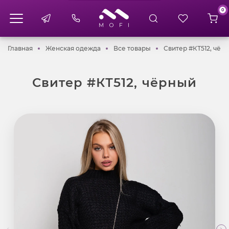
0
Главная
Женская одежда
Все товары
Главная
Женская одежда
Все товары
Свитер #КТ512, чёр
Свитер #КТ512, чёрный