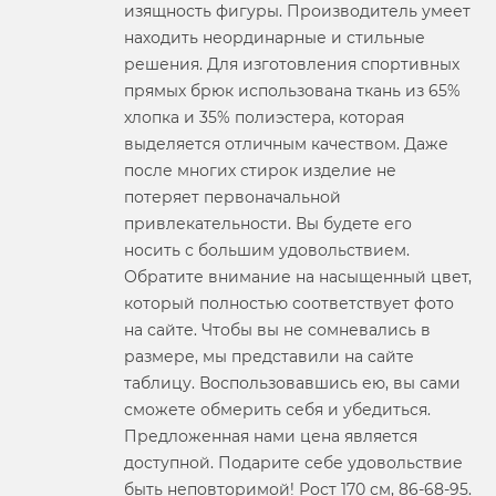
изящность фигуры. Производитель умеет
находить неординарные и стильные
решения. Для изготовления спортивных
прямых брюк использована ткань из 65%
хлопка и 35% полиэстера, которая
выделяется отличным качеством. Даже
после многих стирок изделие не
потеряет первоначальной
привлекательности. Вы будете его
носить с большим удовольствием.
Обратите внимание на насыщенный цвет,
который полностью соответствует фото
на сайте. Чтобы вы не сомневались в
размере, мы представили на сайте
таблицу. Воспользовавшись ею, вы сами
сможете обмерить себя и убедиться.
Предложенная нами цена является
доступной. Подарите себе удовольствие
быть неповторимой! Рост 170 см, 86-68-95.