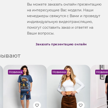
Вы можете заказать онлайн презентацию
на интересующие Вас модели. Наши
менеджеры свяжутся с Вами и проведут
индивидуальную видеотрансляцию,
помогут составить заказ и ответят на
Ваши вопросы.
Заказать презентацию онлайн
азывают
Новинка
Новинка
Новинк