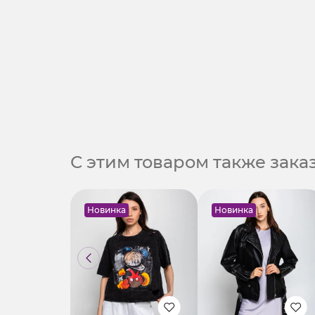
С этим товаром также зак
Новинка
Новинка