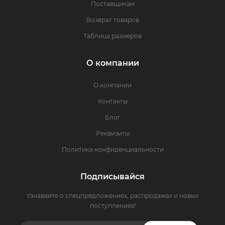
Поставщикам
Возврат товаров
Таблица размеров
О компании
О компании
Контакты
Блог
Реквизиты
Политика конфиденциальности
Подписывайся
Узнавайте о спецпредложениях, распродажах и новых
поступлениях!