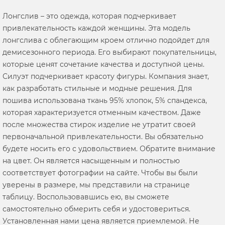
Лонгслив – это одежда, которая подчеркивает
привлекательность каждой женщины. Эта модель
лонгслива с облегающим кроем отлично подойдет для
демисезонного периода. Его выбирают покупательницы,
которые ценят сочетание качества и доступной цены.
Силуэт подчеркивает красоту фигуры. Компания знает,
как разработать стильные и модные решения. Для
пошива использована ткань 95% хлопок, 5% спандекса,
которая характеризуется отменным качеством. Даже
после множества стирок изделие не утратит своей
первоначальной привлекательности. Вы обязательно
будете носить его с удовольствием. Обратите внимание
на цвет. Он является насыщенным и полностью
соответствует фотографии на сайте. Чтобы вы были
уверены в размере, мы представили на странице
таблицу. Воспользовавшись ею, вы сможете
самостоятельно обмерить себя и удостовериться.
Установленная нами цена является приемлемой. Не