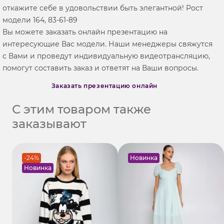
откажите себе в удовольствии быть элегантной! Рост
модели 164, 83-61-89
Вы можете заказать онлайн презентацию на
интересующие Вас модели. Наши менеджеры свяжутся
с Вами и проведут индивидуальную видеотрансляцию,
помогут составить заказ и ответят на Ваши вопросы.
Заказать презентацию онлайн
С этим товаром также
заказывают
-24%
Новинка
Новинка