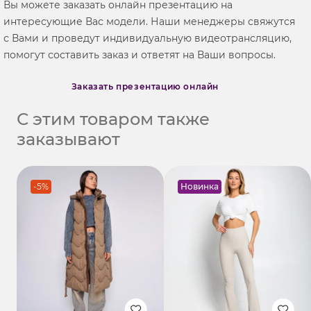
Вы можете заказать онлайн презентацию на
интересующие Вас модели. Наши менеджеры свяжутся
с Вами и проведут индивидуальную видеотрансляцию,
помогут составить заказ и ответят на Ваши вопросы.
Заказать презентацию онлайн
С этим товаром также
заказывают
-5%
Новинка