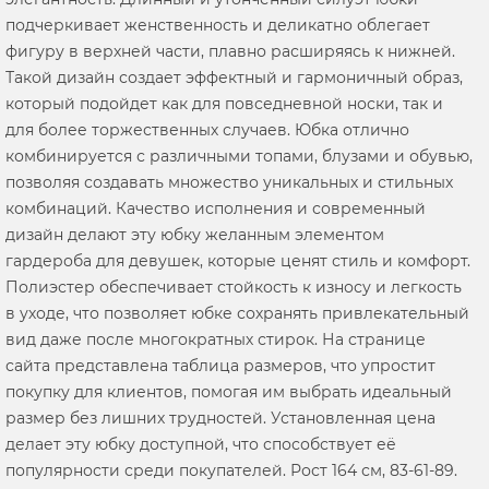
подчеркивает женственность и деликатно облегает
фигуру в верхней части, плавно расширяясь к нижней.
Такой дизайн создает эффектный и гармоничный образ,
который подойдет как для повседневной носки, так и
для более торжественных случаев. Юбка отлично
комбинируется с различными топами, блузами и обувью,
позволяя создавать множество уникальных и стильных
комбинаций. Качество исполнения и современный
дизайн делают эту юбку желанным элементом
гардероба для девушек, которые ценят стиль и комфорт.
Полиэстер обеспечивает стойкость к износу и легкость
в уходе, что позволяет юбке сохранять привлекательный
вид даже после многократных стирок. На странице
сайта представлена таблица размеров, что упростит
покупку для клиентов, помогая им выбрать идеальный
размер без лишних трудностей. Установленная цена
делает эту юбку доступной, что способствует её
популярности среди покупателей. Рост 164 см, 83-61-89.