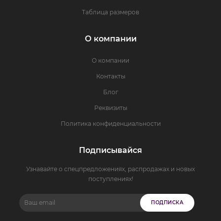
Таблица размеров
О компании
О компании
Контакты
Блог
Реквизиты
Политика конфиденциальности
Подписывайся
Узнавайте о спецпредложениях, распродажах и новых
поступлениях!
ПОДПИСКА