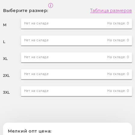
Выберите размер:
Таблица размеров
Нет на складе
На складе: 0
M
Нет на складе
На складе: 0
L
Нет на складе
На складе: 0
XL
Нет на складе
На складе: 0
2XL
Нет на складе
На складе: 0
3XL
Мелкий опт цена: