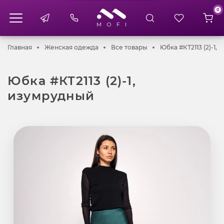
0
Главная
Женская одежда
Все товары
Главная
Женская одежда
Все товары
Юбка #КТ2113 (2)-1,
Юбка #КТ2113 (2)-1,
изумрудный