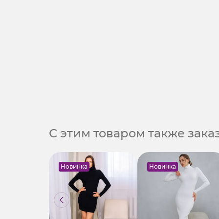
С этим товаром также зак
Новинка
Новинка