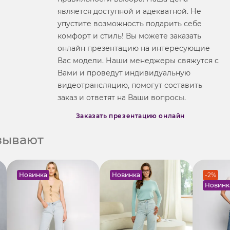
является доступной и адекватной. Не
упустите возможность подарить себе
комфорт и стиль! Вы можете заказать
онлайн презентацию на интересующие
Вас модели. Наши менеджеры свяжутся с
Вами и проведут индивидуальную
видеотрансляцию, помогут составить
заказ и ответят на Ваши вопросы.
Заказать презентацию онлайн
азывают
Новинка
Новинка
-2%
Новинк