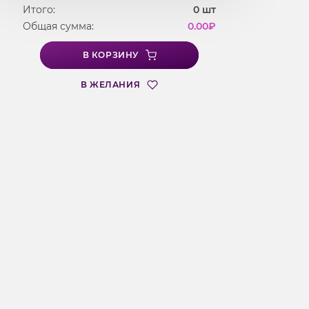
Итого:
0
шт
Общая сумма:
0.00
₽
В КОРЗИНУ
В ЖЕЛАНИЯ