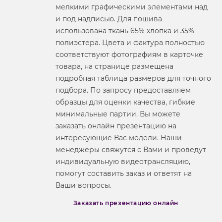
мелкими графическими элементами над
и под надписью. Для пошива
использована ткань 65% хлопка и 35%
полиэстера. Цвета и фактура полностью
соответствуют фотографиям в карточке
товара, на странице размещена
подробная таблица размеров для точного
подбора. По запросу предоставляем
образцы для оценки качества, гибкие
минимальные партии. Вы можете
заказать онлайн презентацию на
интересующие Вас модели. Наши
менеджеры свяжутся с Вами и проведут
индивидуальную видеотрансляцию,
помогут составить заказ и ответят на
Ваши вопросы.
Заказать презентацию онлайн