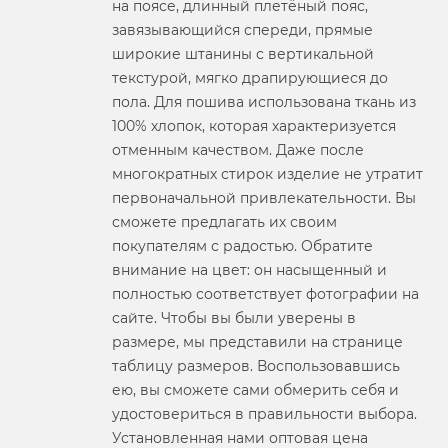
на поясе, длинный плетёный пояс,
завязывающийся спереди, прямые
широкие штанины с вертикальной
текстурой, мягко драпирующиеся до
пола. Для пошива использована ткань из
100% хлопок, которая характеризуется
отменным качеством. Даже после
многократных стирок изделие не утратит
первоначальной привлекательности. Вы
сможете предлагать их своим
покупателям с радостью. Обратите
внимание на цвет: он насыщенный и
полностью соответствует фотографии на
сайте. Чтобы вы были уверены в
размере, мы представили на странице
таблицу размеров. Воспользовавшись
ею, вы сможете сами обмерить себя и
удостовериться в правильности выбора.
Установленная нами оптовая цена