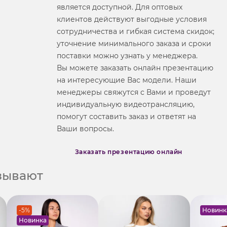
является доступной. Для оптовых
клиентов действуют выгодные условия
сотрудничества и гибкая система скидок;
уточнение минимального заказа и сроки
поставки можно узнать у менеджера.
Вы можете заказать онлайн презентацию
на интересующие Вас модели. Наши
менеджеры свяжутся с Вами и проведут
индивидуальную видеотрансляцию,
помогут составить заказ и ответят на
Ваши вопросы.
Заказать презентацию онлайн
азывают
-5%
Новинк
Новинка