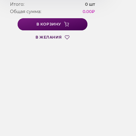
Итого:
0
шт
Общая сумма:
0.00
₽
В КОРЗИНУ
В ЖЕЛАНИЯ