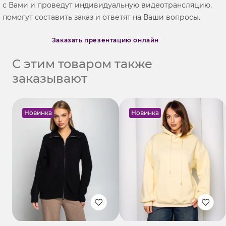
с Вами и проведут индивидуальную видеотрансляцию,
помогут составить заказ и ответят на Ваши вопросы.
Заказать презентацию онлайн
С этим товаром также
заказывают
Новинка
Новинка