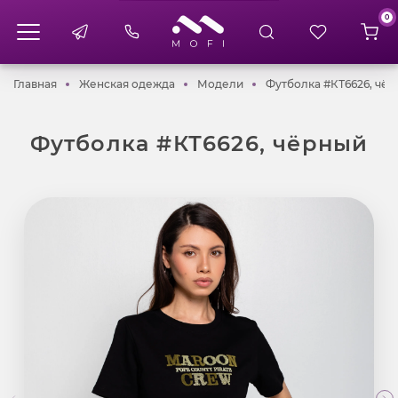
0
Главная
Женская одежда
Модели
Главная
Женская одежда
Модели
Футболка #КТ6626, чё
Футболка #КТ6626, чёрный