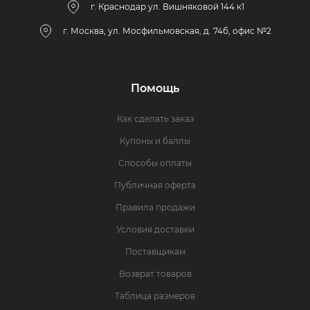
г. Краснодар ул. Вишняковой 144 к1
г. Москва, ул. Мосфильмовская, д. 74б, офис №2
Помощь
Как сделать заказ
Купоны и баллы
Способы оплаты
Публичная оферта
Правила продажи
Условия доставки
Поставщикам
Возврат товаров
Таблица размеров