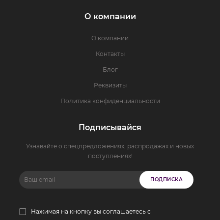
О компании
О компании
Контакты
Блог
Реквизиты
Политика конфиденциальности
Подписывайся
Узнавайте о спецпредложениях, распродажах и новых
поступлениях!
ПОДПИСКА
Нажимая на кнопку вы соглашаетесь с