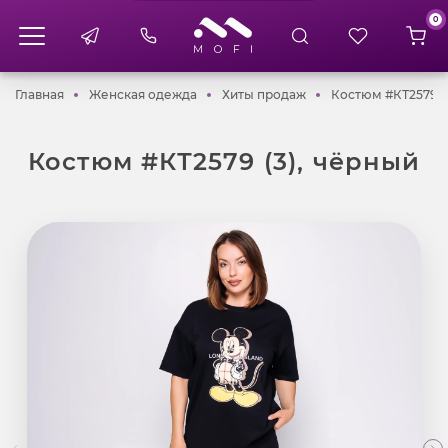
0
Главная
Женская одежда
Хиты продаж
Главная
Женская одежда
Хиты продаж
Костюм #КТ2579 (
Костюм #КТ2579 (3), чёрный