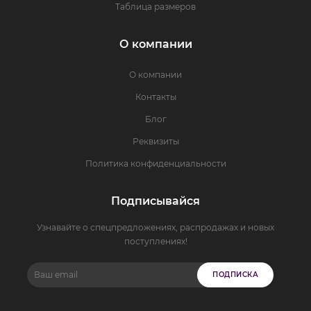
Таблица размеров
О компании
О компании
Контакты
Блог
Реквизиты
Политика конфиденциальности
Подписывайся
Узнавайте о спецпредложениях, распродажах и новых
поступлениях!
ПОДПИСКА