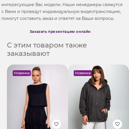
интересующие Вас модели. Наши менеджеры свяжутся
с Вами и проведут индивидуальную видеотрансляцию,
помогут составить заказ и ответят на Ваши вопросы.
Заказать презентацию онлайн
С этим товаром также
заказывают
Новинка
Новинка