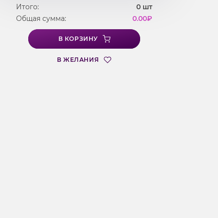
Итого:
0
шт
Общая сумма:
0.00
₽
В КОРЗИНУ
В ЖЕЛАНИЯ