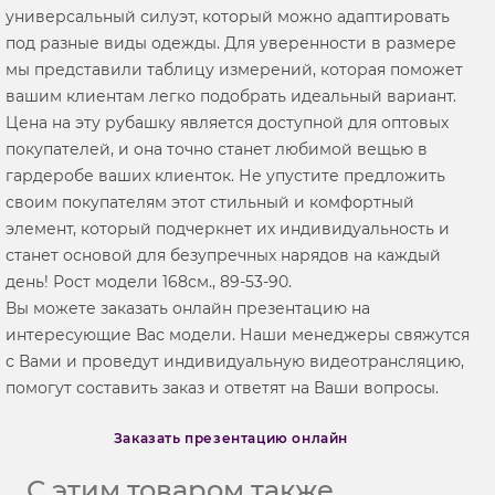
универсальный силуэт, который можно адаптировать
под разные виды одежды. Для уверенности в размере
мы представили таблицу измерений, которая поможет
вашим клиентам легко подобрать идеальный вариант.
Цена на эту рубашку является доступной для оптовых
покупателей, и она точно станет любимой вещью в
гардеробе ваших клиенток. Не упустите предложить
своим покупателям этот стильный и комфортный
элемент, который подчеркнет их индивидуальность и
станет основой для безупречных нарядов на каждый
день! Рост модели 168см., 89-53-90.
Вы можете заказать онлайн презентацию на
интересующие Вас модели. Наши менеджеры свяжутся
с Вами и проведут индивидуальную видеотрансляцию,
помогут составить заказ и ответят на Ваши вопросы.
Заказать презентацию онлайн
С этим товаром также