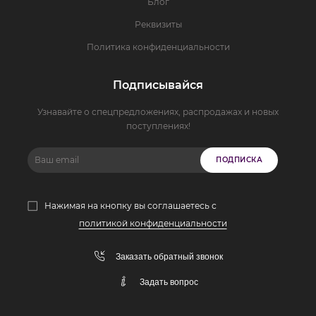
Блог
Реквизиты
Политика конфиденциальности
Подписывайся
Узнавайте о спецпредложениях, распродажах и новых
поступлениях!
ПОДПИСКА
Нажимая на кнопку вы соглашаетесь с
политикой конфиденциальности
Заказать обратный звонок
Задать вопрос