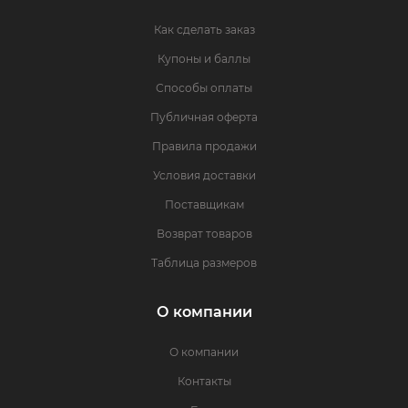
Как сделать заказ
Купоны и баллы
Способы оплаты
Публичная оферта
Правила продажи
Условия доставки
Поставщикам
Возврат товаров
Таблица размеров
О компании
О компании
Контакты