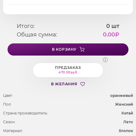
Итого:
0
шт
Общая сумма:
0.00
₽
В КОРЗИНУ
ПРЕДЗАКАЗ
470.00руб
В ЖЕЛАНИЯ
Цвет:
оранжевый
Пол:
Женский
Страна производитель:
Китай
Сезон:
Лето
Материал:
Хлопок