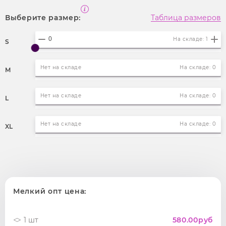
Выберите размер:
Таблица размеров
На складе: 1
S
Нет на складе
На складе: 0
M
Нет на складе
На складе: 0
L
Нет на складе
На складе: 0
XL
Мелкий опт цена:
1 шт
580.00
руб