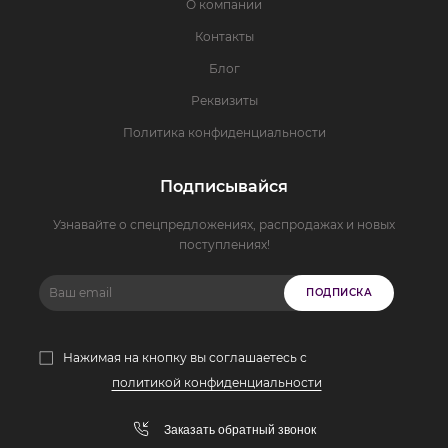
О компании
Контакты
Блог
Реквизиты
Политика конфиденциальности
Подписывайся
Узнавайте о спецпредложениях, распродажах и новых
поступлениях!
ПОДПИСКА
Нажимая на кнопку вы соглашаетесь с
политикой конфиденциальности
Заказать обратный звонок