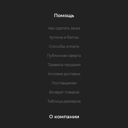
Помощь
Как сделать заказ
Купоны и баллы
Способы оплаты
Публичная оферта
Правила продажи
Условия доставки
Поставщикам
Возврат товаров
Таблица размеров
О компании