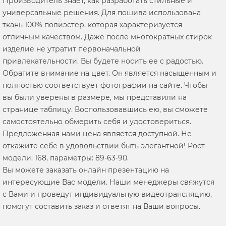
Производитель знает, как разработать стильные и
универсальные решения. Для пошива использована
ткань 100% полиэстер, которая характеризуется
отличным качеством. Даже после многократных стирок
изделие не утратит первоначальной
привлекательности. Вы будете носить ее с радостью.
Обратите внимание на цвет. Он является насыщенным и
полностью соответствует фотографии на сайте. Чтобы
вы были уверены в размере, мы представили на
странице таблицу. Воспользовавшись ею, вы сможете
самостоятельно обмерить себя и удостовериться.
Предложенная нами цена является доступной. Не
откажите себе в удовольствии быть элегантной! Рост
модели: 168, параметры: 89-63-90.
Вы можете заказать онлайн презентацию на
интересующие Вас модели. Наши менеджеры свяжутся
с Вами и проведут индивидуальную видеотрансляцию,
помогут составить заказ и ответят на Ваши вопросы.