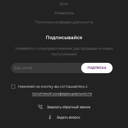
Блог
Реквизиты
Политика конфиденциальности
Подписывайся
Узнавайте о спецпредложениях, распродажах и новых
поступлениях!
ПОДПИСКА
Нажимая на кнопку вы соглашаетесь с
политикой конфиденциальности
Заказать обратный звонок
Задать вопрос