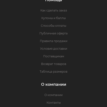
Как сделать заказ
Купоны и баллы
Способы оплаты
Публичная оферта
Правила продажи
Условия доставки
Поставщикам
Возврат товаров
Таблица размеров
О компании
О компании
Контакты