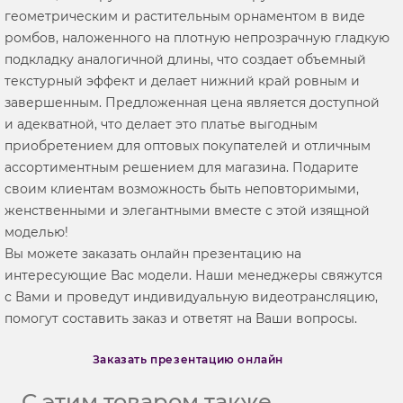
геометрическим и растительным орнаментом в виде
ромбов, наложенного на плотную непрозрачную гладкую
подкладку аналогичной длины, что создает объемный
текстурный эффект и делает нижний край ровным и
завершенным. Предложенная цена является доступной
и адекватной, что делает это платье выгодным
приобретением для оптовых покупателей и отличным
ассортиментным решением для магазина. Подарите
своим клиентам возможность быть неповторимыми,
женственными и элегантными вместе с этой изящной
моделью!
Вы можете заказать онлайн презентацию на
интересующие Вас модели. Наши менеджеры свяжутся
с Вами и проведут индивидуальную видеотрансляцию,
помогут составить заказ и ответят на Ваши вопросы.
Заказать презентацию онлайн
С этим товаром также