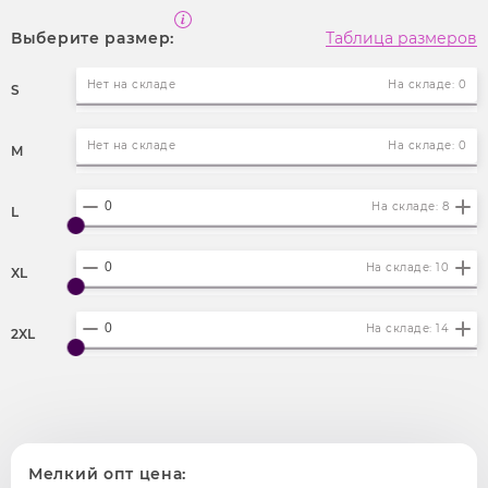
Выберите размер:
Таблица размеров
Нет на складе
На складе: 0
S
Нет на складе
На складе: 0
M
На складе: 8
L
На складе: 10
XL
На складе: 14
2XL
Мелкий опт цена: