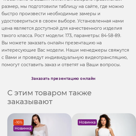
размер, мы подготовили таблицу на сайте, где можно
быстро произвести необходимые замеры и
удостовериться в своем выборе. Установленная нами
цена является доступной для качественного изделия
такого класса. Рост модели: 173, параметры: 84-58-89.
Вы можете заказать онлайн презентацию на
интересующие Вас модели. Наши менеджеры свяжутся
с Вами и проведут индивидуальную видеотрансляцию,
помогут составить заказ и ответят на Ваши вопросы.
Заказать презентацию онлайн
С этим товаром также
заказывают
-16%
Новинка
Новинка