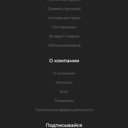
Правила продажи
Условия доставки
Поставщикам
Возврат товаров
Таблица размеров
О компании
О компании
Контакты
Блог
Реквизиты
Политика конфиденциальности
Подписывайся