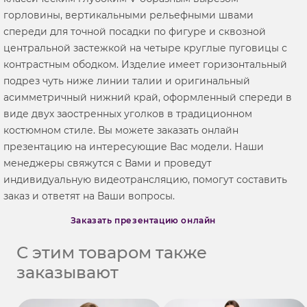
горловины, вертикальными рельефными швами
спереди для точной посадки по фигуре и сквозной
центральной застежкой на четыре круглые пуговицы с
контрастным ободком. Изделие имеет горизонтальный
подрез чуть ниже линии талии и оригинальный
асимметричный нижний край, оформленный спереди в
виде двух заостренных уголков в традиционном
костюмном стиле. Вы можете заказать онлайн
презентацию на интересующие Вас модели. Наши
менеджеры свяжутся с Вами и проведут
индивидуальную видеотрансляцию, помогут составить
заказ и ответят на Ваши вопросы.
Заказать презентацию онлайн
С этим товаром также
заказывают