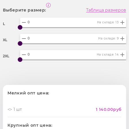
Выберите размер:
Таблица размеров
На складе: 13
L
На складе: 9
XL
На складе: 14
2XL
Мелкий опт цена:
1 шт
1 140.00
руб
Крупный опт цена: