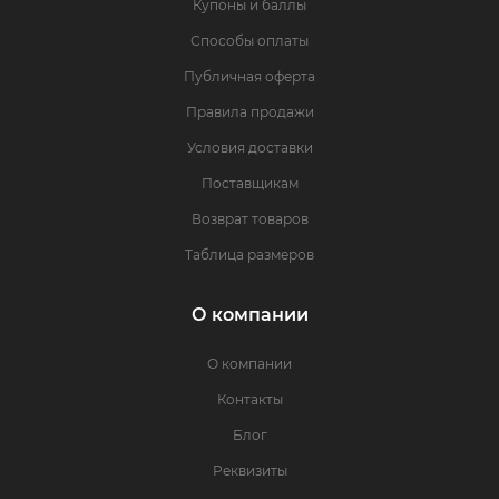
Купоны и баллы
Способы оплаты
Публичная оферта
Правила продажи
Условия доставки
Поставщикам
Возврат товаров
Таблица размеров
О компании
О компании
Контакты
Блог
Реквизиты