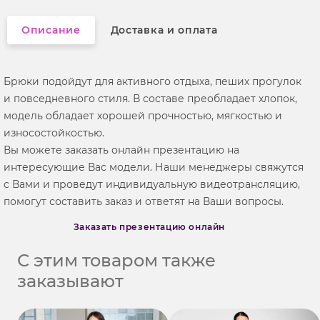
Описание
Доставка и оплата
Брюки подойдут для активного отдыха, пеших прогулок
и повседневного стиля. В составе преобладает хлопок,
модель обладает хорошей прочностью, мягкостью и
износостойкостью.
Вы можете заказать онлайн презентацию на
интересующие Вас модели. Наши менеджеры свяжутся
с Вами и проведут индивидуальную видеотрансляцию,
помогут составить заказ и ответят на Ваши вопросы.
Заказать презентацию онлайн
С этим товаром также
заказывают