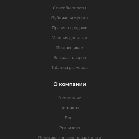
Способы оплаты
Публичная оферта
Правила продажи
Условия доставки
Поставщикам
Возврат товаров
Таблица размеров
О компании
О компании
Контакты
Блог
Реквизиты
Политика конфиденциальности