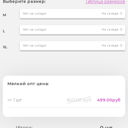
Выберите размер:
Таблица размеров
Нет на складе
На складе: 0
M
Нет на складе
На складе: 0
L
Нет на складе
На складе: 0
XL
Мелкий опт цена:
1 шт
840.00 руб
499.00
руб
Итого:
0
шт