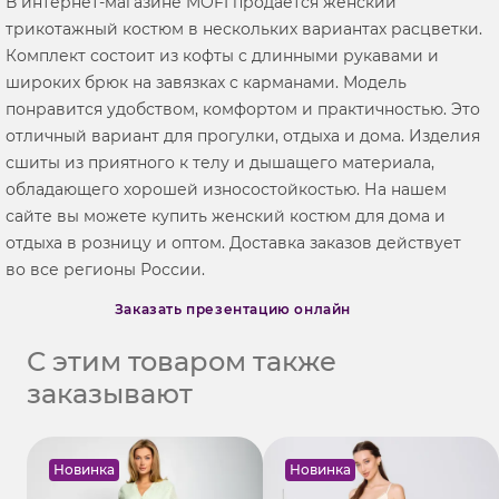
В интернет-магазине MOFI продается женский
трикотажный костюм в нескольких вариантах расцветки.
Комплект состоит из кофты с длинными рукавами и
широких брюк на завязках с карманами. Модель
понравится удобством, комфортом и практичностью. Это
отличный вариант для прогулки, отдыха и дома. Изделия
сшиты из приятного к телу и дышащего материала,
обладающего хорошей износостойкостью. На нашем
сайте вы можете купить женский костюм для дома и
отдыха в розницу и оптом. Доставка заказов действует
во все регионы России.
Заказать презентацию онлайн
С этим товаром также
заказывают
Новинка
Новинка