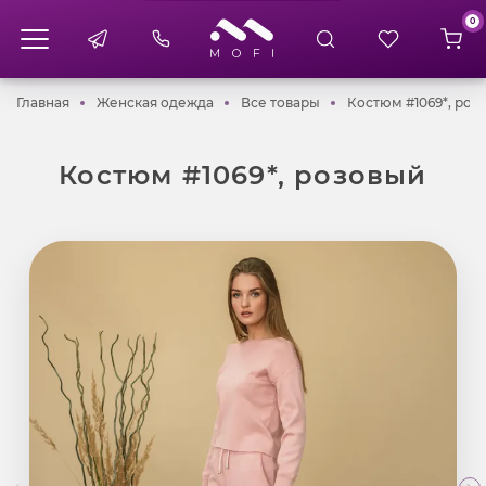
0
Главная
Женская одежда
Все товары
Главная
Женская одежда
Все товары
Костюм #1069*, роз
Костюм #1069*, розовый