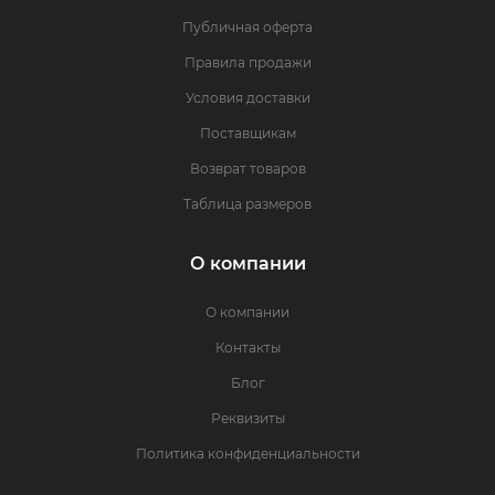
Публичная оферта
Правила продажи
Условия доставки
Поставщикам
Возврат товаров
Таблица размеров
О компании
О компании
Контакты
Блог
Реквизиты
Политика конфиденциальности