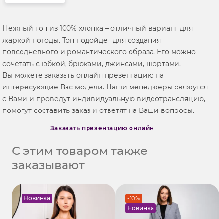
Нежный топ из 100% хлопка – отличный вариант для
жаркой погоды. Топ подойдет для создания
повседневного и романтического образа. Его можно
сочетать с юбкой, брюками, джинсами, шортами.
Вы можете заказать онлайн презентацию на
интересующие Вас модели. Наши менеджеры свяжутся
с Вами и проведут индивидуальную видеотрансляцию,
помогут составить заказ и ответят на Ваши вопросы.
Заказать презентацию онлайн
С этим товаром также
заказывают
Новинка
-10%
Новинка