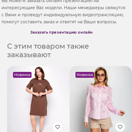
Вы можете заказать онлайн презентацию на
интересующие Вас модели. Наши менеджеры свяжутся
с Вами и проведут индивидуальную видеотрансляцию,
помогут составить заказ и ответят на Ваши вопросы.
Заказать презентацию онлайн
С этим товаром также
заказывают
Новинка
Новинка