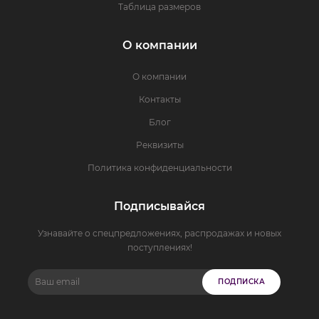
Таблица размеров
О компании
О компании
Контакты
Блог
Реквизиты
Политика конфиденциальности
Подписывайся
Узнавайте о спецпредложениях, распродажах и новых
поступлениях!
ПОДПИСКА