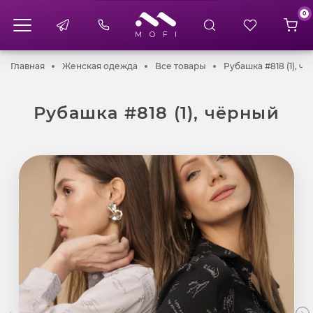
0
Главная
Женская одежда
Все товары
Главная
Женская одежда
Все товары
Рубашка #818 (1), ч
Рубашка #818 (1), чёрный