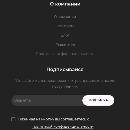
О компании
О компании
Контакты
Блог
Реквизиты
Политика конфиденциальности
Подписывайся
Узнавайте о спецпредложениях, распродажах и новых
поступлениях!
ПОДПИСКА
Нажимая на кнопку вы соглашаетесь с
политикой конфиденциальности