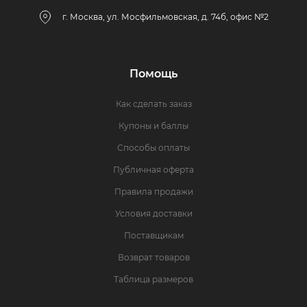
г. Москва, ул. Мосфильмовская, д. 74б, офис №2
Помощь
Как сделать заказ
Купоны и баллы
Способы оплаты
Публичная оферта
Правила продажи
Условия доставки
Поставщикам
Возврат товаров
Таблица размеров