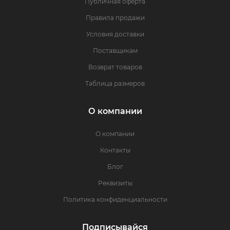
Публичная оферта
Правила продажи
Условия доставки
Поставщикам
Возврат товаров
Таблица размеров
О компании
О компании
Контакты
Блог
Реквизиты
Политика конфиденциальности
Подписывайся