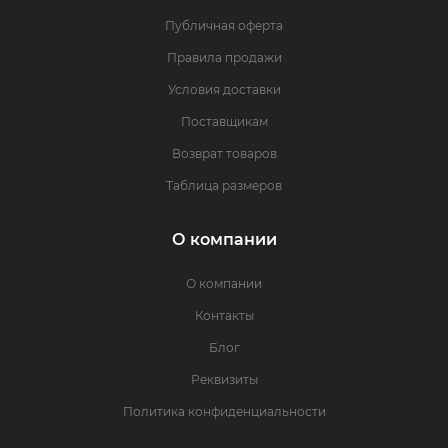
Публичная оферта
Правила продажи
Условия доставки
Поставщикам
Возврат товаров
Таблица размеров
О компании
О компании
Контакты
Блог
Реквизиты
Политика конфиденциальности