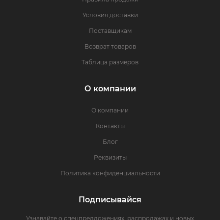
Условия доставки
Поставщикам
Возврат товаров
Таблица размеров
О компании
О компании
Контакты
Блог
Реквизиты
Политика конфиденциальности
Подписывайся
Узнавайте о спецпредложениях, распродажах и новых