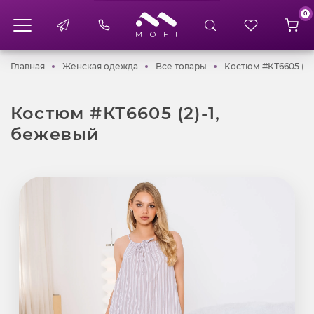
0
Главная
Женская одежда
Все товары
Главная
Женская одежда
Все товары
Костюм #КТ6605 (2)
Костюм #КТ6605 (2)-1,
бежевый