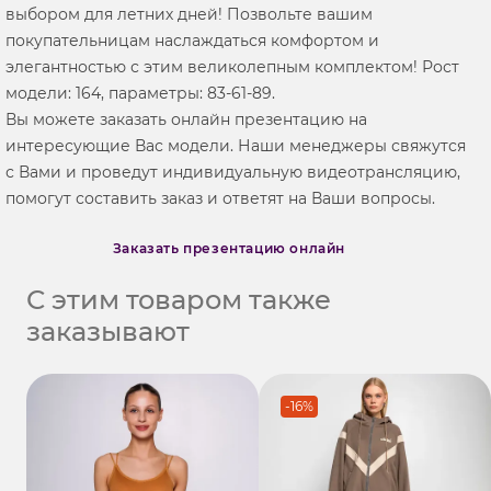
выбором для летних дней! Позвольте вашим
покупательницам наслаждаться комфортом и
элегантностью с этим великолепным комплектом! Рост
модели: 164, параметры: 83-61-89.
Вы можете заказать онлайн презентацию на
интересующие Вас модели. Наши менеджеры свяжутся
с Вами и проведут индивидуальную видеотрансляцию,
помогут составить заказ и ответят на Ваши вопросы.
Заказать презентацию онлайн
С этим товаром также
заказывают
-16%