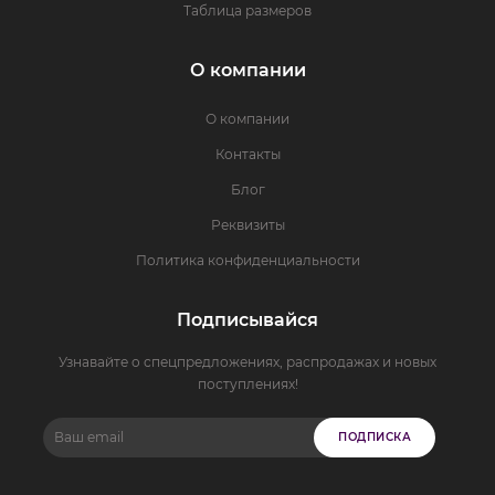
Таблица размеров
О компании
О компании
Контакты
Блог
Реквизиты
Политика конфиденциальности
Подписывайся
Узнавайте о спецпредложениях, распродажах и новых
поступлениях!
ПОДПИСКА