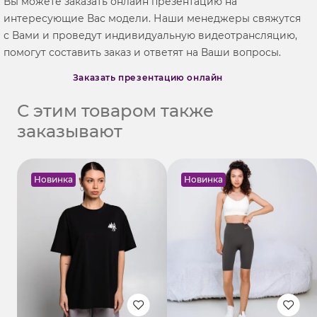
Вы можете заказать онлайн презентацию на
интересующие Вас модели. Наши менеджеры свяжутся
с Вами и проведут индивидуальную видеотрансляцию,
помогут составить заказ и ответят на Ваши вопросы.
Заказать презентацию онлайн
С этим товаром также
заказывают
Новинка
Новинка