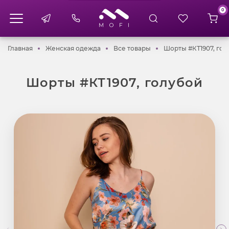
0
Главная
Женская одежда
Все товары
Главная
Женская одежда
Все товары
Шорты #КТ1907, гол
Шорты #КТ1907, голубой