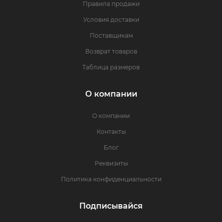
Правила продажи
Условия доставки
Поставщикам
Возврат товаров
Таблица размеров
О компании
О компании
Контакты
Блог
Реквизиты
Политика конфиденциальности
Подписывайся