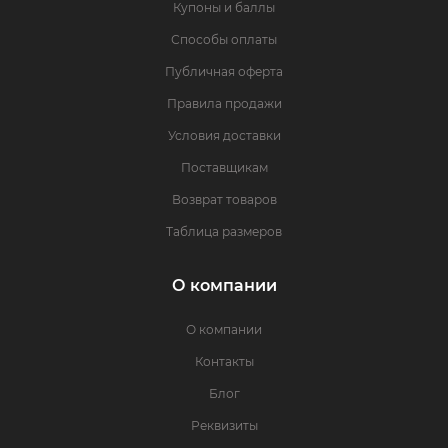
Купоны и баллы
Способы оплаты
Публичная оферта
Правила продажи
Условия доставки
Поставщикам
Возврат товаров
Таблица размеров
О компании
О компании
Контакты
Блог
Реквизиты