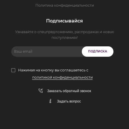
Политика конфиденциальности
Подписывайся
Узнавайте о спецпредложениях, распродажах и новых
поступлениях!
ПОДПИСКА
Нажимая на кнопку вы соглашаетесь с
политикой конфиденциальности
Заказать обратный звонок
Задать вопрос