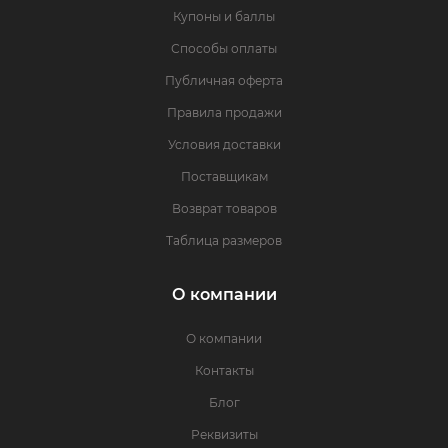
Купоны и баллы
Способы оплаты
Публичная оферта
Правила продажи
Условия доставки
Поставщикам
Возврат товаров
Таблица размеров
О компании
О компании
Контакты
Блог
Реквизиты