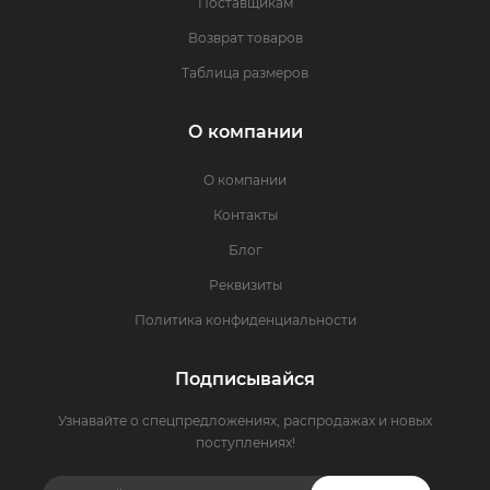
Поставщикам
Возврат товаров
Таблица размеров
О компании
О компании
Контакты
Блог
Реквизиты
Политика конфиденциальности
Подписывайся
Узнавайте о спецпредложениях, распродажах и новых
поступлениях!