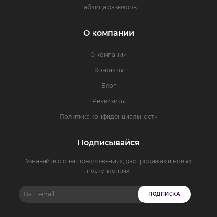
Таблица размеров
О компании
О компании
Контакты
Блог
Реквизиты
Политика конфиденциальности
Подписывайся
Узнавайте о спецпредложениях, распродажах и новых
поступлениях!
ПОДПИСКА