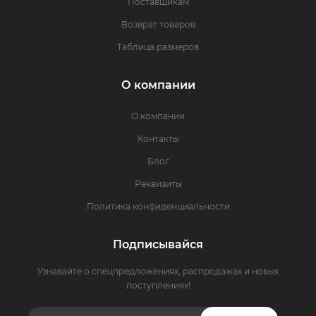
Поставщикам
Возврат товаров
Таблица размеров
О компании
О компании
Контакты
Блог
Реквизиты
Политика конфиденциальности
Подписывайся
Узнавайте о спецпредложениях, распродажах и новых
поступлениях!