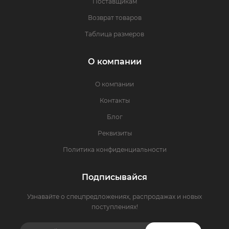
Поставщикам
Возврат товаров
Таблица размеров
О компании
О компании
Контакты
Блог
Реквизиты
Политика конфиденциальности
Подписывайся
Узнавайте о спецпредложениях, распродажах и новых
поступлениях!